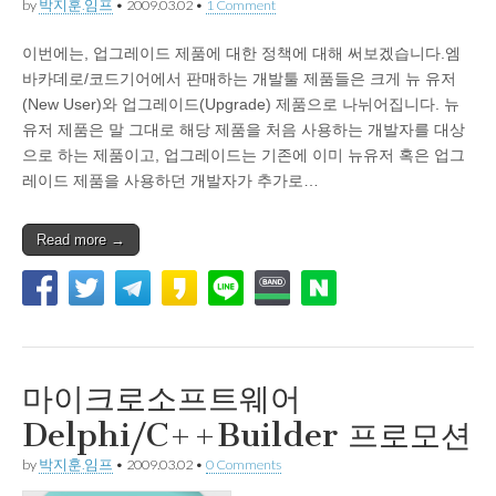
by
박지훈.임프
•
2009.03.02
•
1 Comment
이번에는, 업그레이드 제품에 대한 정책에 대해 써보겠습니다.엠
바카데로/코드기어에서 판매하는 개발툴 제품들은 크게 뉴 유저
(New User)와 업그레이드(Upgrade) 제품으로 나뉘어집니다. 뉴
유저 제품은 말 그대로 해당 제품을 처음 사용하는 개발자를 대상
으로 하는 제품이고, 업그레이드는 기존에 이미 뉴유저 혹은 업그
레이드 제품을 사용하던 개발자가 추가로…
Read more →
마이크로소프트웨어
Delphi/C++Builder 프로모션
by
박지훈.임프
•
2009.03.02
•
0 Comments