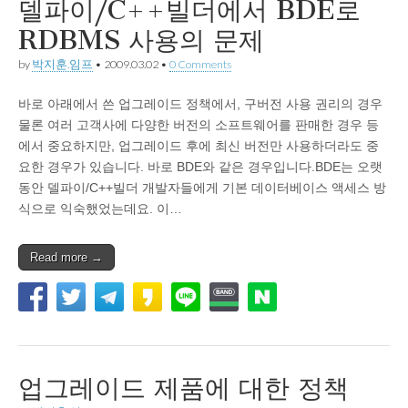
델파이/C++빌더에서 BDE로
RDBMS 사용의 문제
by
박지훈.임프
•
2009.03.02
•
0 Comments
바로 아래에서 쓴 업그레이드 정책에서, 구버전 사용 권리의 경우
물론 여러 고객사에 다양한 버전의 소프트웨어를 판매한 경우 등
에서 중요하지만, 업그레이드 후에 최신 버전만 사용하더라도 중
요한 경우가 있습니다. 바로 BDE와 같은 경우입니다.BDE는 오랫
동안 델파이/C++빌더 개발자들에게 기본 데이터베이스 액세스 방
식으로 익숙했었는데요. 이…
Read more →
업그레이드 제품에 대한 정책