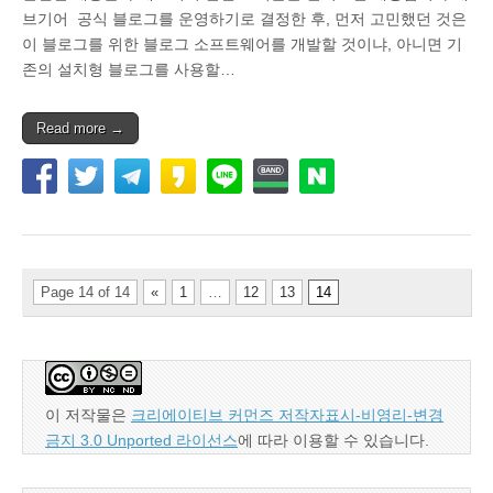
브기어 공식 블로그를 운영하기로 결정한 후, 먼저 고민했던 것은
이 블로그를 위한 블로그 소프트웨어를 개발할 것이냐, 아니면 기
존의 설치형 블로그를 사용할…
Read more →
Page 14 of 14
«
1
…
12
13
14
이 저작물은
크리에이티브 커먼즈 저작자표시-비영리-변경
금지 3.0 Unported 라이선스
에 따라 이용할 수 있습니다.