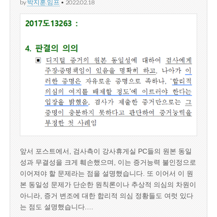
by
박지훈.임프
•
2022.02.18
앞서 포스트에서, 검사측이 강사휴게실 PC들의 원본 동일
성과 무결성을 크게 훼손했으며, 이는 증거능력 불인정으로
이어져야 할 문제라는 점을 설명했습니다. 또 이어서 이 원
본 동일성 문제가 단순한 원칙론이나 추상적 의심의 차원이
아니라, 증거 변조에 대한 합리적 의심 정황들도 여럿 있다
는 점도 설명했습니다.…