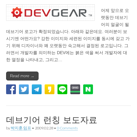
어제 앞으로 오
랫동안 데브기
어의 얼굴이 될
데브기어 로고가 확정되었습니다. 아래와 같은데요. 여러분이 보
시기엔 어떤가요? 강한 이미지와 세련된 이미지를 동시에 갖고 가
기 위해 디자이너와 꽤 오랫동안 숙고해서 결정된 로고입니다. 그
러면서 개발자를 의미하는 DEV에는 붉은 색을 써서 개발자에 대
한 열정을 나타내고, 그리고…
Read more →
데브기어 런칭 보도자료
by
박지훈.임프
•
2009.02.28
•
0 Comments