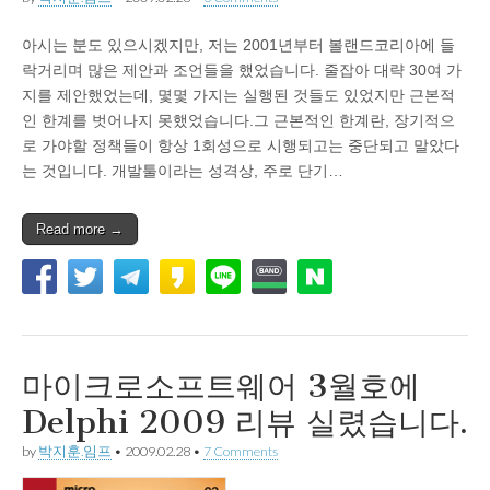
아시는 분도 있으시겠지만, 저는 2001년부터 볼랜드코리아에 들
락거리며 많은 제안과 조언들을 했었습니다. 줄잡아 대략 30여 가
지를 제안했었는데, 몇몇 가지는 실행된 것들도 있었지만 근본적
인 한계를 벗어나지 못했었습니다.그 근본적인 한계란, 장기적으
로 가야할 정책들이 항상 1회성으로 시행되고는 중단되고 말았다
는 것입니다. 개발툴이라는 성격상, 주로 단기…
Read more →
마이크로소프트웨어 3월호에
Delphi 2009 리뷰 실렸습니다.
by
박지훈.임프
•
2009.02.28
•
7 Comments