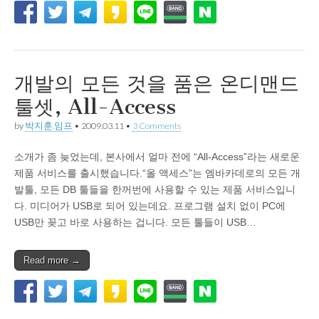
개발의 모든 것을 품은 온디맨드
툴셋, All-Access
by
박지훈.임프
•
2009.03.11
•
3 Comments
소개가 좀 늦었는데, 본사에서 얼마 전에 “All-Access”라는 새로운
제품 서비스를 출시했습니다.“올 액세스”는 엠바카데로의 모든 개
발툴, 모든 DB 툴들을 한꺼번에 사용할 수 있는 제품 서비스입니
다. 미디어가 USB로 되어 있는데요. 프로그램 설치 없이 PC에
USB만 꽂고 바로 사용하는 겁니다. 모든 툴들이 USB…
Read more →