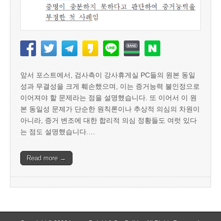
앞서 포스트에서, 검사측이 강사휴게실 PC들의 원본 동일
성과 무결성을 크게 훼손했으며, 이는 증거능력 불인정으로
이어져야 할 문제라는 점을 설명했습니다. 또 이어서 이 원
본 동일성 문제가 단순한 원칙론이나 추상적 의심의 차원이
아니라, 증거 변조에 대한 합리적 의심 정황들도 여럿 있다
는 점도 설명했습니다.…
Read more →