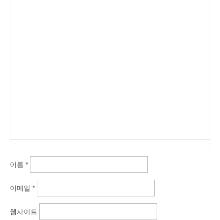
이름
*
이메일
*
웹사이트