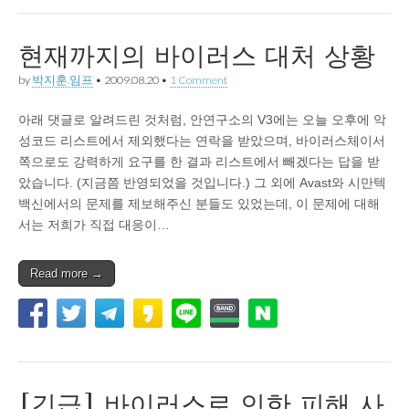
현재까지의 바이러스 대처 상황
by
박지훈.임프
•
2009.08.20
•
1 Comment
아래 댓글로 알려드린 것처럼, 안연구소의 V3에는 오늘 오후에 악
성코드 리스트에서 제외했다는 연락을 받았으며, 바이러스체이서
쪽으로도 강력하게 요구를 한 결과 리스트에서 빼겠다는 답을 받
았습니다. (지금쯤 반영되었을 것입니다.) 그 외에 Avast와 시만텍
백신에서의 문제를 제보해주신 분들도 있었는데, 이 문제에 대해
서는 저희가 직접 대응이…
Read more →
[긴급] 바이러스로 인한 피해 사