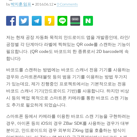
by
박지훈.임프
•
2016.06.12
•
0 Comments
저는 현재 공장 자동화 목적의 안드로이드 앱을 개발중인데, 라인/
공정별 각 단계마다 라벨에 찍혀있는 QR code를 스캔하는 기능이
필요합니다. (QR code도 바코드의 한 종류로서 2D barcode에 속
합니다)
바코드를 스캔하는 방법에는 바코드 스캐너 전용 기기를 사용하는
경우와 스마트폰/태블릿 등의 범용 기기를 이용하는 방법 두가지
가 있는데요, 제가 진행중인 프로젝트에서는 기본적으로는 전용
바코드 스캐너 기기(안드로이드 기반)를 사용합니다. 하지만 비상
시 등의 백업 목적으로 스마트폰 카메라를 통한 바코드 스캔 기능
도 추가로 필요하게 되었습니다.
스마트폰 등에서 카메라를 이용한 바코드 스캔 기능을 구현하려는
경우, 아이폰 등의 iOS의 경우 ZBar SDK를 사용하는 경우가 대부
분이고, 안드로이드의 경우 외부의 ZXing 앱을 호출하는 방식이