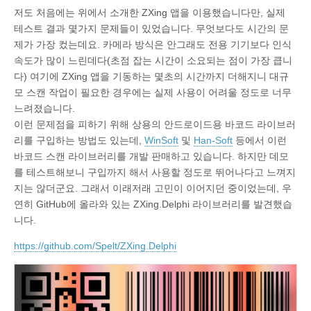
저도 처음에는 위에서 소개한 ZXing 앱을 이용했습니다만, 실제
테스트 결과 몇가지 문제들이 있었습니다. 무엇보다도 시간의 문
제가 가장 컸는데요. 카메라 방식은 안그래도 전용 기기보다 인식
속도가 많이 느린데다(초점 잡는 시간이 소요되는 점이 가장 큽니
다) 여기에 ZXing 앱을 기동하는 몇초의 시간까지 더해지니 대규
모 스캔 작업이 필요한 경우에는 실제 사용이 어려울 정도로 너무
느려졌습니다.
이런 문제점을 피하기 위해 상용의 안드로이드용 바코드 라이브러
리를 구입하는 방법도 있는데,
WinSoft
및
Han-Soft
등에서 이런
바코드 스캔 라이브러리를 개발 판매하고 있습니다. 하지만 데모
를 테스트해보니 구입까지 해서 사용할 정도로 뛰어나다고 느껴지
지는 않더군요. 그래서 이래저래 고민이 이어지던 중이었는데, 우
연히 GitHub에 올라와 있는 ZXing.Delphi 라이브러리를 발견했습
니다.
https://github.com/Spelt/ZXing.Delphi