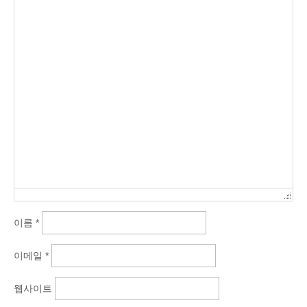
이름
*
이메일
*
웹사이트