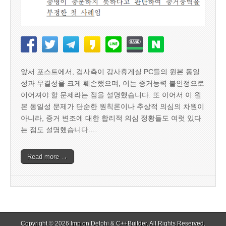
앞서 포스트에서, 검사측이 강사휴게실 PC들의 원본 동일
성과 무결성을 크게 훼손했으며, 이는 증거능력 불인정으로
이어져야 할 문제라는 점을 설명했습니다. 또 이어서 이 원
본 동일성 문제가 단순한 원칙론이나 추상적 의심의 차원이
아니라, 증거 변조에 대한 합리적 의심 정황들도 여럿 있다
는 점도 설명했습니다.…
Read more →
Copyright © 2026
Imp on Delphi & C++Builder
. All Rights Reserved.