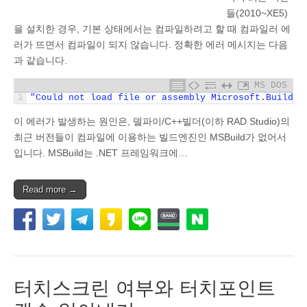
들(2010~XE5)
을 설치한 경우, 기본 상태에서는 컴파일하려고 할 때 컴파일러 에
러가 뜨면서 컴파일이 되지 않습니다. 정확한 에러 메시지는 다음
과 같습니다.
MS DOS
1
"Could not load file or assembly Microsoft.Build
이 에러가 발생하는 원인은, 델파이/C++빌더(이하 RAD Studio)의
최근 버전들이 컴파일에 이용하는 빌드엔진인 MSBuild가 없어서
입니다. MSBuild는 .NET 프레임워크에…
Read more →
터치스크린 여부와 터치포인트