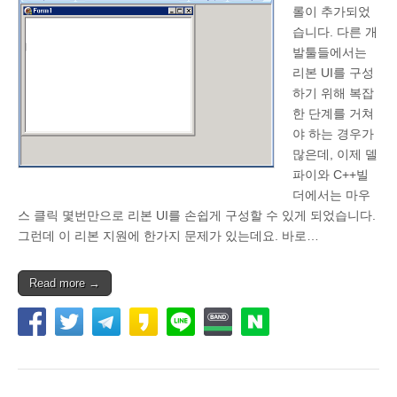
롤이 추가되었
습니다. 다른 개
발툴들에서는
리본 UI를 구성
하기 위해 복잡
한 단계를 거쳐
야 하는 경우가
많은데, 이제 델
파이와 C++빌
더에서는 마우
스 클릭 몇번만으로 리본 UI를 손쉽게 구성할 수 있게 되었습니다.
그런데 이 리본 지원에 한가지 문제가 있는데요. 바로…
Read more →