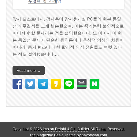
앞서 포스트에서, 검사측이 강사휴게실 PC들의 원본 동일
성과 무결성을 크게 훼손했으며, 이는 증거능력 불인정으로
이어져야 할 문제라는 점을 설명했습니다. 또 이어서 이 원
본 동일성 문제가 단순한 원칙론이나 추상적 의심의 차원이
아니라, 증거 변조에 대한 합리적 의심 정황들도 여럿 있다
는 점도 설명했습니다.…
Read more →
Copyright © 2026
Imp on Delphi & C++Builder
. All Rights Reserved.
The Magazine Basic Theme by
bavotasan.com
.