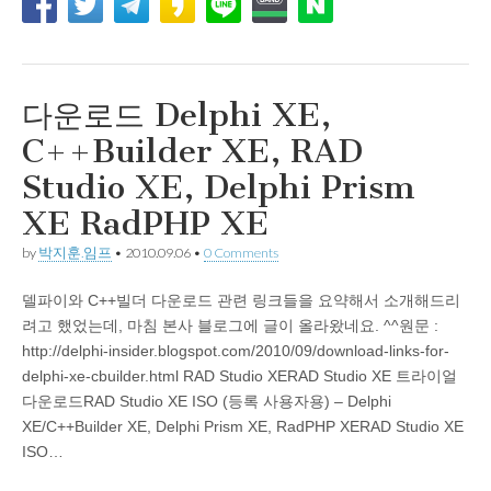
다운로드 Delphi XE,
C++Builder XE, RAD
Studio XE, Delphi Prism
XE RadPHP XE
by
박지훈.임프
•
2010.09.06
•
0 Comments
델파이와 C++빌더 다운로드 관련 링크들을 요약해서 소개해드리
려고 했었는데, 마침 본사 블로그에 글이 올라왔네요. ^^원문 :
http://delphi-insider.blogspot.com/2010/09/download-links-for-
delphi-xe-cbuilder.html RAD Studio XERAD Studio XE 트라이얼
다운로드RAD Studio XE ISO (등록 사용자용) – Delphi
XE/C++Builder XE, Delphi Prism XE, RadPHP XERAD Studio XE
ISO…