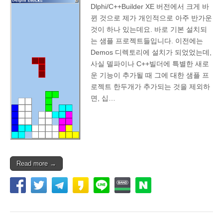
Dlphi/C++Builder XE 버전에서 크게 바
뀐 것으로 제가 개인적으로 아주 반가운
것이 하나 있는데요. 바로 기본 설치되
는 샘플 프로젝트들입니다. 이전에는
Demos 디렉토리에 설치가 되었었는데,
사실 델파이나 C++빌더에 특별한 새로
운 기능이 추가될 때 그에 대한 샘플 프
로젝트 한두개가 추가되는 것을 제외하
면, 십…
Read more →