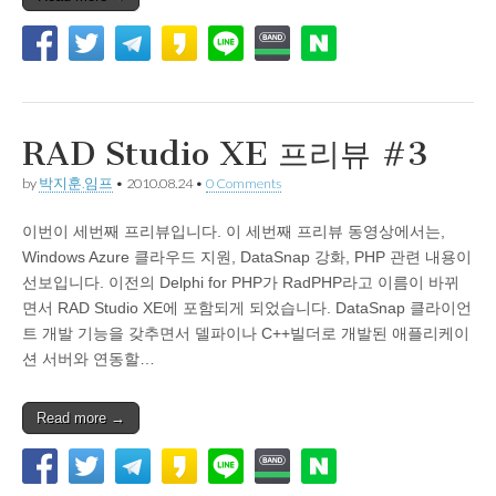
RAD Studio XE 프리뷰 #3
by
박지훈.임프
•
2010.08.24
•
0 Comments
이번이 세번째 프리뷰입니다. 이 세번째 프리뷰 동영상에서는,
Windows Azure 클라우드 지원, DataSnap 강화, PHP 관련 내용이
선보입니다. 이전의 Delphi for PHP가 RadPHP라고 이름이 바뀌
면서 RAD Studio XE에 포함되게 되었습니다. DataSnap 클라이언
트 개발 기능을 갖추면서 델파이나 C++빌더로 개발된 애플리케이
션 서버와 연동할…
Read more →