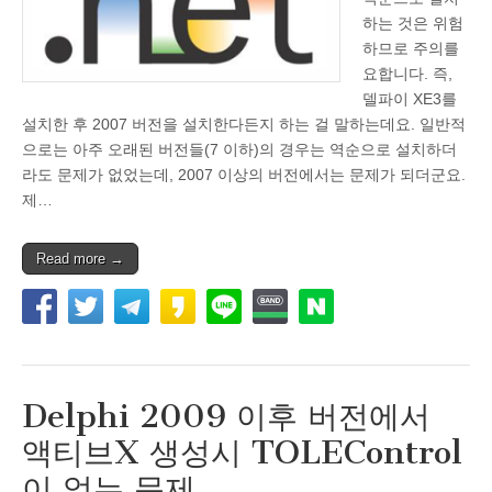
하는 것은 위험
하므로 주의를
요합니다. 즉,
델파이 XE3를
설치한 후 2007 버전을 설치한다든지 하는 걸 말하는데요. 일반적
으로는 아주 오래된 버전들(7 이하)의 경우는 역순으로 설치하더
라도 문제가 없었는데, 2007 이상의 버전에서는 문제가 되더군요.
제…
Read more →
Delphi 2009 이후 버전에서
액티브X 생성시 TOLEControl
이 없는 문제