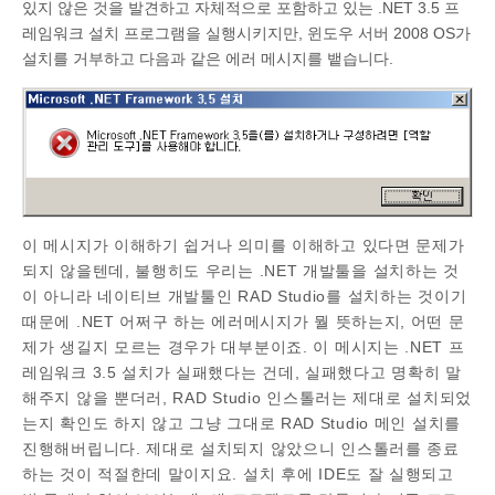
있지 않은 것을 발견하고 자체적으로 포함하고 있는 .NET 3.5 프
레임워크 설치 프로그램을 실행시키지만, 윈도우 서버 2008 OS가
설치를 거부하고 다음과 같은 에러 메시지를 뱉습니다.
이 메시지가 이해하기 쉽거나 의미를 이해하고 있다면 문제가
되지 않을텐데, 불행히도 우리는 .NET 개발툴을 설치하는 것
이 아니라 네이티브 개발툴인 RAD Studio를 설치하는 것이기
때문에 .NET 어쩌구 하는 에러메시지가 뭘 뜻하는지, 어떤 문
제가 생길지 모르는 경우가 대부분이죠. 이 메시지는 .NET 프
레임워크 3.5 설치가 실패했다는 건데, 실패했다고 명확히 말
해주지 않을 뿐더러,
RAD Studio 인스톨러는 제대로 설치되었
는지 확인도 하지 않고 그냥 그대로 RAD Studio 메인 설치를
진행해버립니다. 제대로 설치되지 않았으니 인스톨러를 종료
하는 것이 적절한데 말이지요. 설치 후에 IDE도 잘 실행되고