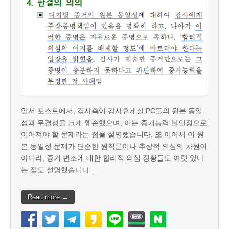
앞서 포스트에서, 검사측이 강사휴게실 PC들의 원본 동일
성과 무결성을 크게 훼손했으며, 이는 증거능력 불인정으로
이어져야 할 문제라는 점을 설명했습니다. 또 이어서 이 원
본 동일성 문제가 단순한 원칙론이나 추상적 의심의 차원이
아니라, 증거 변조에 대한 합리적 의심 정황들도 여럿 있다
는 점도 설명했습니다.…
Read more →