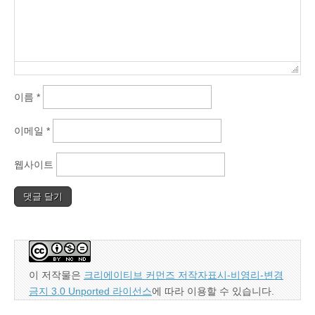
이름
*
이메일
*
웹사이트
이 저작물은
크리에이티브 커먼즈 저작자표시-비영리-변경
금지 3.0 Unported 라이선스
에 따라 이용할 수 있습니다.