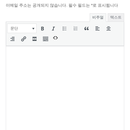
이메일 주소는 공개되지 않습니다.
필수 필드는
*
로 표시됩니다
비주얼
텍스트
문단