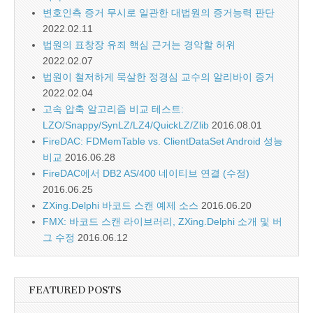
변호인측 증거 무시로 일관한 대법원의 증거능력 판단
2022.02.11
법원의 표창장 유죄 핵심 근거는 경악할 허위
2022.02.07
법원이 철저하게 묵살한 정경심 교수의 알리바이 증거
2022.02.04
고속 압축 알고리즘 비교 테스트:
LZO/Snappy/SynLZ/LZ4/QuickLZ/Zlib
2016.08.01
FireDAC: FDMemTable vs. ClientDataSet Android 성능
비교
2016.06.28
FireDAC에서 DB2 AS/400 네이티브 연결 (수정)
2016.06.25
ZXing.Delphi 바코드 스캔 예제 소스
2016.06.20
FMX: 바코드 스캔 라이브러리, ZXing.Delphi 소개 및 버
그 수정
2016.06.12
FEATURED POSTS