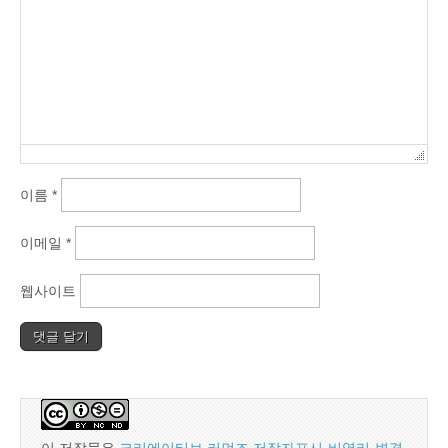
이름
*
이메일
*
웹사이트