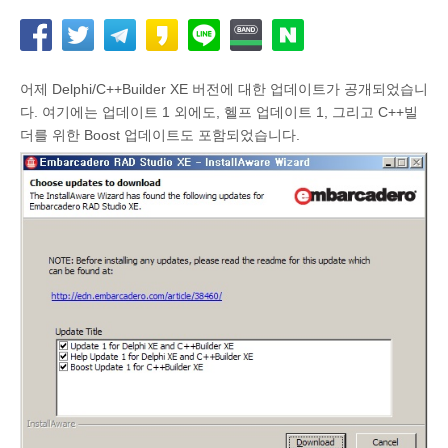
어제 Delphi/C++Builder XE 버전에 대한 업데이트가 공개되었습니
다. 여기에는 업데이트 1 외에도, 헬프 업데이트 1, 그리고 C++빌
더를 위한 Boost 업데이트도 포함되었습니다.