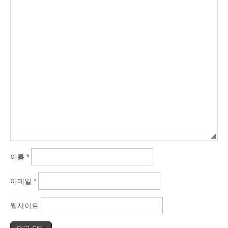
이름
*
이메일
*
웹사이트