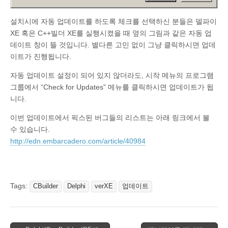
설치시에 자동 업데이트를 하도록 체크를 선택하신 분들은 델파이
XE 혹은 C++빌더 XE를 실행시켰을 때 옆의 그림과 같은 자동 업
데이트 창이 뜰 것입니다. 별다른 고민 없이 그냥 클릭하시면 업데
이트가 진행됩니다.
자동 업데이트 설정이 되어 있지 않더라도, 시작 메뉴의 프로그램
그룹에서 “Check for Updates” 메뉴를 클릭하시면 업데이트가 됩
니다.
이번 업데이트에서 픽스된 버그들의 리스트는 아래 링크에서 볼
수 있습니다.
http://edn.embarcadero.com/article/40984
Tags:
CBuilder
Delphi
verXE
업데이트