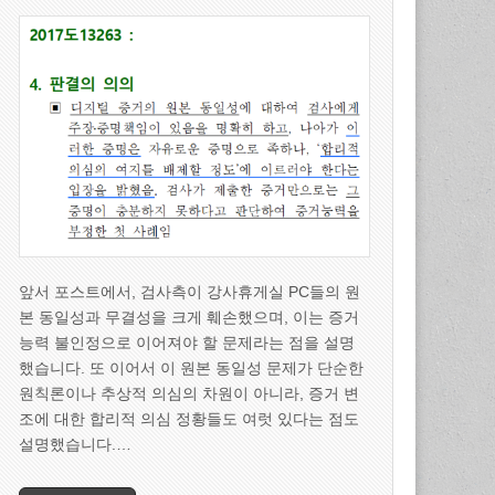
앞서 포스트에서, 검사측이 강사휴게실 PC들의 원
본 동일성과 무결성을 크게 훼손했으며, 이는 증거
능력 불인정으로 이어져야 할 문제라는 점을 설명
했습니다. 또 이어서 이 원본 동일성 문제가 단순한
원칙론이나 추상적 의심의 차원이 아니라, 증거 변
조에 대한 합리적 의심 정황들도 여럿 있다는 점도
설명했습니다.…