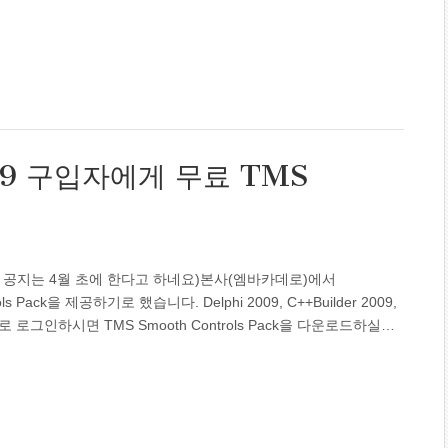
2009 구입자에게 무료 TMS
 공지는 4월 초에 한다고 하네요)본사(엠바카데로)에서
ols Pack을 제공하기로 했습니다. Delphi 2009, C++Builder 2009,
로 로그인하시면 TMS Smooth Controls Pack을 다운로드하실…