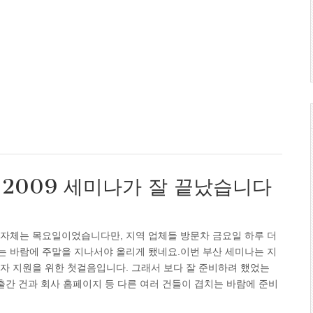
부산 2009 세미나가 잘 끝났습니다
 자체는 목요일이었습니다만, 지역 업체들 방문차 금요일 하루 더
는 바람에 주말을 지나서야 올리게 됐네요.이번 부산 세미나는 지
자 지원을 위한 첫걸음입니다. 그래서 보다 잘 준비하려 했었는
 출간 건과 회사 홈페이지 등 다른 여러 건들이 겹치는 바람에 준비