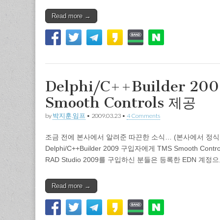
Read more →
Delphi/C++Builder 
Smooth Controls 제공
by
박지훈.임프
•
2009.03.23
•
4 Comments
조금 전에 본사에서 알려준 따끈한 소식… (본사에서 정식
Delphi/C++Builder 2009 구입자에게 TMS Smooth Contr
RAD Studio 2009를 구입하신 분들은 등록한 EDN 계정으
Read more →