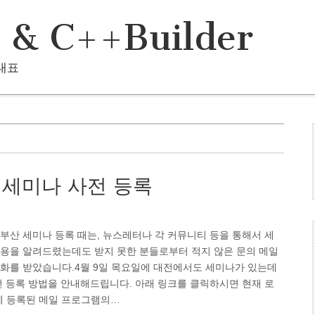
i & C++Builder
 대표
대전 세미나 사전 등록
부산 세미나 등록 때는, 뉴스레터나 각 커뮤니티 등을 통해서 세
내용을 알려드렸는데도 받지 못한 분들로부터 적지 않은 문의 메일
전화를 받았습니다.4월 9일 목요일에 대전에서도 세미나가 있는데
전 등록 방법을 안내해드립니다. 아래 링크를 클릭하시면 현재 로
에 등록된 메일 프로그램의…