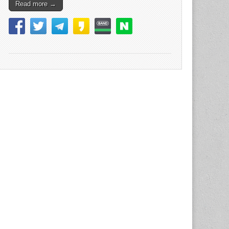
Read more →