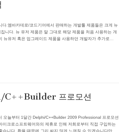
책
니다.엠바카데로/코드기어에서 판매하는 개발툴 제품들은 크게 뉴
나뉘어집니다. 뉴 유저 제품은 말 그대로 해당 제품을 처음 사용하는 개
미 뉴유저 혹은 업그레이드 제품을 사용하던 개발자가 추가로…
C++Builder 프로모션
 1달간 Delphi/C++Builder 2009 Professional 프로모션
 마이크로소프트웨어와의 제휴로 인해 저희로부터 직접 구입하는
좋습니다. 환율 때문에 그리 싸지 않게 느껴질 수 있겠습니다만..