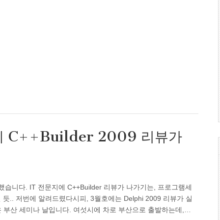
++Builder 2009 리뷰가
고했습니다. IT 전문지에 C++Builder 리뷰가 나가기는, 프로그램세
 듯.. 저번에 알려드렸다시피, 3월호에는 Delphi 2009 리뷰가 실
4 잡담… 오늘은 부산 세미나 날입니다. 여섯시에 차로 부산으로 출발하는데,…