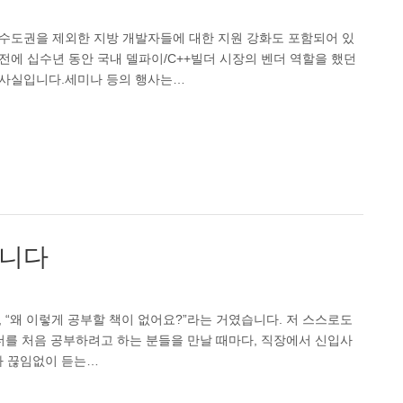
 수도권을 제외한 지방 개발자들에 대한 지원 강화도 포함되어 있
전에 십수년 동안 국내 델파이/C++빌더 시장의 벤더 역할을 했던
 사실입니다.세미나 등의 행사는…
합니다
 “왜 이렇게 공부할 책이 없어요?”라는 거였습니다. 저 스스로도
더를 처음 공부하려고 하는 분들을 만날 때마다, 직장에서 신입사
다 끊임없이 듣는…