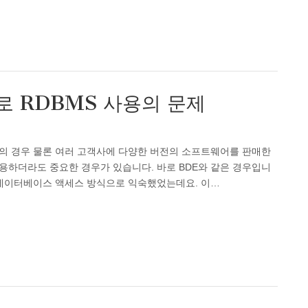
로 RDBMS 사용의 문제
리의 경우 물론 여러 고객사에 다양한 버전의 소프트웨어를 판매한
용하더라도 중요한 경우가 있습니다. 바로 BDE와 같은 경우입니
 데이터베이스 액세스 방식으로 익숙했었는데요. 이…