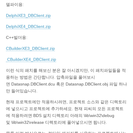
델파이용:
DelphiXE3_DBClient.zip
DelphiXE4_DBClient.zip
C++빌더용:
CBuilderXE3_DBClient.zip
CBuilderXE4_DBClient.zip
이런 식의 패치를 해보신 분은 잘 아시겠지만, 이 패치파일들을 적
용하는 방법은 간단합니다. 압축파일을 풀어보시
면 Datasnap.DBClient.dcu 혹은 Datasnap.DBClient.obj 파일 하나
만 들어있습니다.
현재 프로젝트에만 적용하시려면, 프로젝트 소스와 같은 디렉토리
에 넣으시고 프로젝트에 추가하세요. 현재 피씨의 모든 프로젝트
에 적용하려면 BDS 설치 디렉토리 아래의 \lib\win32\debug
및 \lib\win32\release 디렉토리에 풀어넣으시면 됩니다.