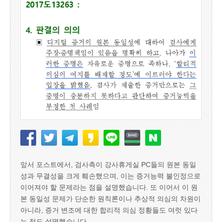
앞서 포스트에서, 검사측이 강사휴게실 PC들의 원본 동일
성과 무결성을 크게 훼손했으며, 이는 증거능력 불인정으로
이어져야 할 문제라는 점을 설명했습니다. 또 이어서 이 원
본 동일성 문제가 단순한 원칙론이나 추상적 의심의 차원이
아니라, 증거 변조에 대한 합리적 의심 정황들도 여럿 있다
는 점도 설명했습니다.…