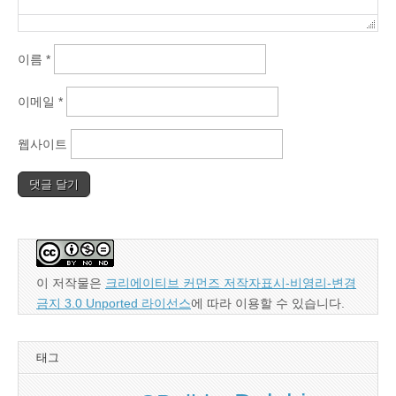
이름
*
이메일
*
웹사이트
이 저작물은
크리에이티브 커먼즈 저작자표시-비영리-변경
금지 3.0 Unported 라이선스
에 따라 이용할 수 있습니다.
태그