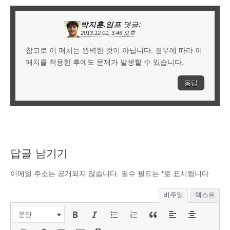
박지훈.임프
댓글:
2013.12.01, 3:46 오후
참고로 이 패치는 완벽한 것이 아닙니다. 경우에 따라 이
패치를 적용한 후에도 문제가 발생할 수 있습니다.
응답
답글 남기기
이메일 주소는 공개되지 않습니다.
필수 필드는
*
로 표시됩니다
비주얼
텍스트
문단