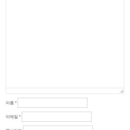
이름
*
이메일
*