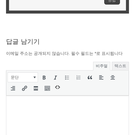
응답
답글 남기기
이메일 주소는 공개되지 않습니다.
필수 필드는
*
로 표시됩니다
비주얼
텍스트
문단