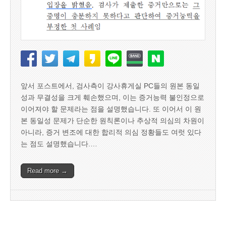
앞서 포스트에서, 검사측이 강사휴게실 PC들의 원본 동일
성과 무결성을 크게 훼손했으며, 이는 증거능력 불인정으로
이어져야 할 문제라는 점을 설명했습니다. 또 이어서 이 원
본 동일성 문제가 단순한 원칙론이나 추상적 의심의 차원이
아니라, 증거 변조에 대한 합리적 의심 정황들도 여럿 있다
는 점도 설명했습니다.…
Read more →