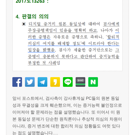
앞서 포스트에서, 검사측이 강사휴게실 PC들의 원본 동일
성과 무결성을 크게 훼손했으며, 이는 증거능력 불인정으로
이어져야 할 문제라는 점을 설명했습니다. 또 이어서 이 원
본 동일성 문제가 단순한 원칙론이나 추상적 의심의 차원이
아니라, 증거 변조에 대한 합리적 의심 정황들도 여럿 있다
는 점도 설명했습니다.…