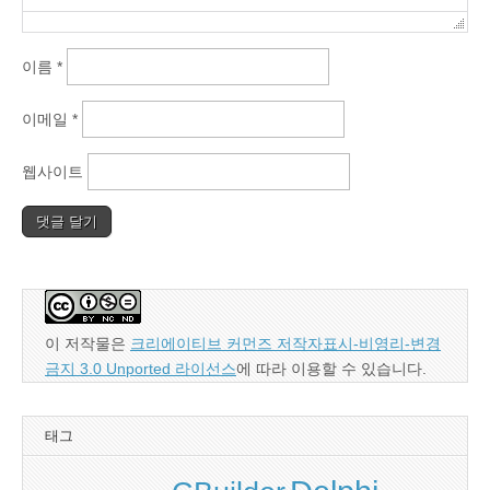
이름
*
이메일
*
웹사이트
이 저작물은
크리에이티브 커먼즈 저작자표시-비영리-변경
금지 3.0 Unported 라이선스
에 따라 이용할 수 있습니다.
태그