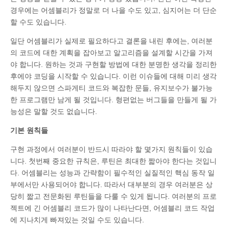
경우에는 어셈블리가 정말로 더 나을 수도 있고, 심지어는 더 단순
할 수도 있습니다.
일단 어셈블리가 실제로 필요하다고 결론을 내린 후에는, 여러분
의 코드에 대한 계획을 잡아보고 알고리즘을 설계할 시간을 가져
야 합니다. 원하는 것과 구현할 방법에 대한 분명한 생각을 정리한
후에야 코딩을 시작할 수 있습니다. 이런 이슈들에 대해 미리 생각
해두지 않으면 스파게티 코드와 복잡한 문들, 유지보수가 불가능
한 프로그램만 남게 될 것입니다. 형편없는 버그들을 만들게 될 가
능성은 말할 것도 없습니다.
기본 원칙들
구현 과정에서 여러분이 반드시 따라야 할 몇가지 원칙들이 있습
니다. 첫번째 중요한 규칙은, 루틴은 최대한 짧아야 한다는 것입니
다. 어셈블리는 성능과 간략함이 필수적인 실질적인 핵심 동작 일
부에서만 사용되어야 합니다. 따라서 대부분의 경우 여러분은 상
당히 짧고 전문화된 루틴들을 다룰 수 있게 됩니다. 여러분의 프로
젝트에 긴 어셈블리 코드가 많이 나타난다면, 어셈블리 코드 작업
에 지나치게 빠져있는 것일 수도 있습니다.