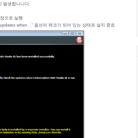
만 발생합니니다.
계정으로 실행
for updates when…” 옵션의 체크가 되어 있는 상태로 설치 종료