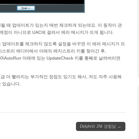
행될 때 업데이트가 있는지 매번 체크하게 되는데요. 이 동작이 관
계정이 아니므로 UAC에 걸려서 에러 메시지가 뜨게 됩니다.
로 업데이트를 체크하지 않도록 설정을 바꾸면 이 에러 메시지가 뜨
레지스트리 에디터에서 아래의 레지스트리 키를 찾아간 후,
S\8.0\AutoRun 아래에 있는 UpdateCheck 키를 통째로 날려버리면
조금 더 빨라지는 부가적인 장점도 있기도 해서, 저도 자주 사용해
고 있습니다.
Delphi와 JNI 경험담 →