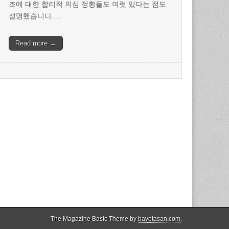
조에 대한 합리적 의심 정황들도 여럿 있다는 점도
설명했습니다.…
Read more →
The Magazine Basic Theme by
bavotasan.com
.