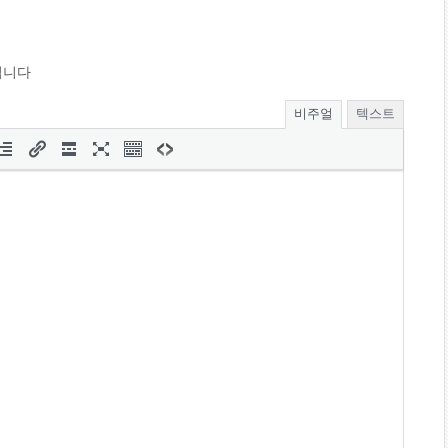
됩니다
비주얼
텍스트