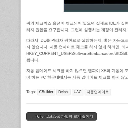
위의 체크박스 옵션이 체크되어 있으면 실제로 IDE가 실
리자 권한을 요구합니다. 그런데 실행하는 계정이 관리자 
따라서 IDE를 관리자 권한으로 실행하든지, 혹은 자동으
지 않습니다. 자동 업데이트 체크를 하지 않게 하려면, 
HKEY_CURRENT_USER\Software\Embarcadero\BD
됩니다.
자동 업데이트 체크를 하지 않으면 델파이 XE의 기동이 
야 하는 PC 한군데에서는 자동 업데이트 체크를 하지 않
Tags:
CBuilder
Delphi
UAC
자동업데이트
Post
← TClientDataSet 파일의 크기 줄이기
navigation