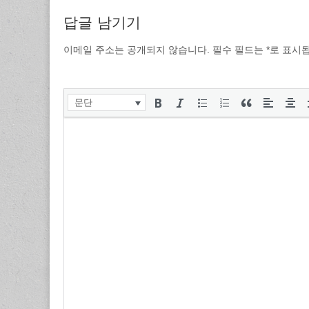
답글 남기기
이메일 주소는 공개되지 않습니다.
필수 필드는
*
로 표시
문단