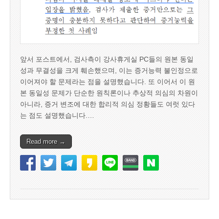
앞서 포스트에서, 검사측이 강사휴게실 PC들의 원본 동일
성과 무결성을 크게 훼손했으며, 이는 증거능력 불인정으로
이어져야 할 문제라는 점을 설명했습니다. 또 이어서 이 원
본 동일성 문제가 단순한 원칙론이나 추상적 의심의 차원이
아니라, 증거 변조에 대한 합리적 의심 정황들도 여럿 있다
는 점도 설명했습니다.…
Read more →